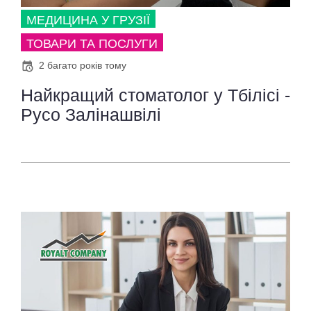
МЕДИЦИНА У ГРУЗІЇ
ТОВАРИ ТА ПОСЛУГИ
2 багато років тому
Найкращий стоматолог у Тбілісі -
Русо Залінашвілі