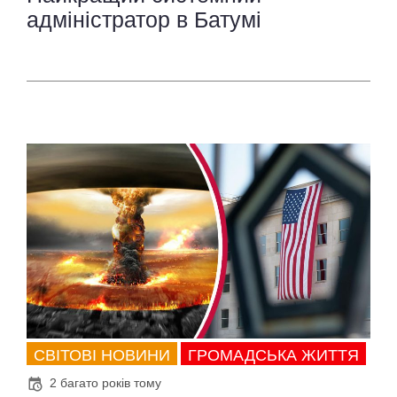
адміністратор в Батумі
СВІТОВІ НОВИНИ
ГРОМАДСЬКА ЖИТТЯ
2 багато років тому