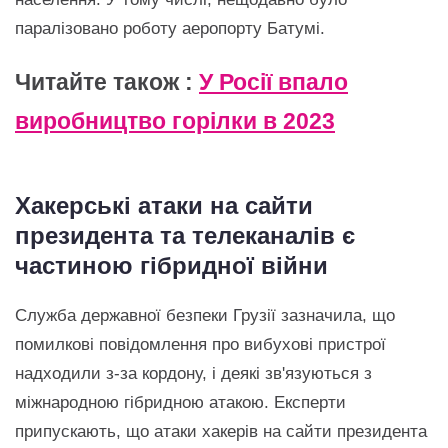
паралізовано роботу аеропорту Батумі.
Читайте також :
У Росії впало
виробництво горілки в 2023
Хакерські атаки на сайти
президента та телеканалів є
частиною гібридної війни
Служба державної безпеки Грузії зазначила, що
помилкові повідомлення про вибухові пристрої
надходили з-за кордону, і деякі зв'язуються з
міжнародною гібридною атакою. Експерти
припускають, що атаки хакерів на сайти президента