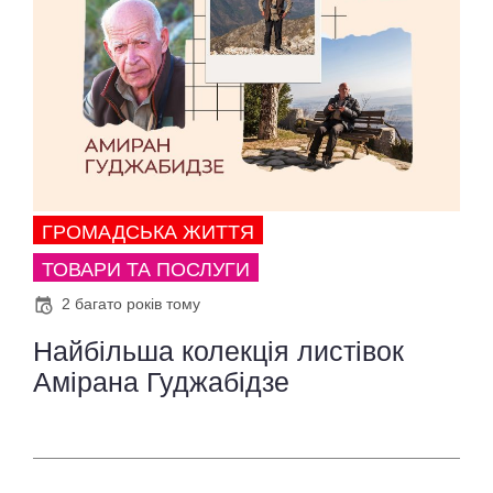
ГРОМАДСЬКА ЖИТТЯ
ТОВАРИ ТА ПОСЛУГИ
2 багато років тому
Найбільша колекція листівок
Амірана Гуджабідзе