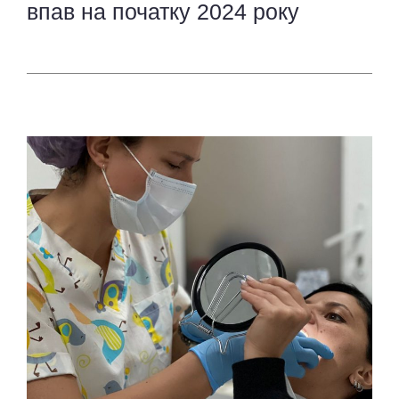
впав на початку 2024 року