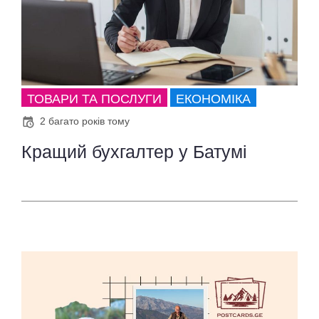
ТОВАРИ ТА ПОСЛУГИ
ЕКОНОМІКА
2 багато років тому
Кращий бухгалтер у Батумі