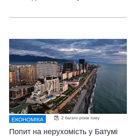
2 багато років тому
ЕКОНОМІКА
Попит на нерухомість у Батумі