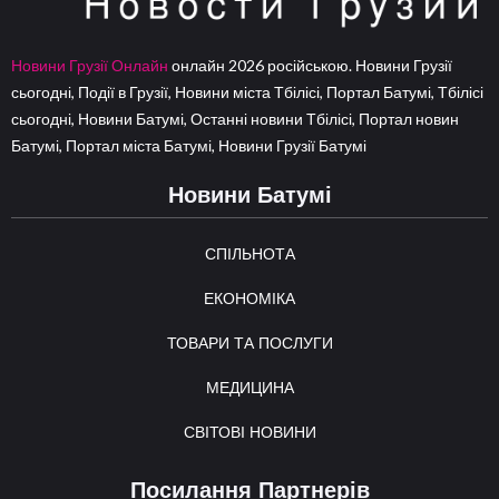
Новини Грузії Онлайн
онлайн 2026 російською. Новини Грузії
сьогодні, Події в Грузії, Новини міста Тбілісі, Портал Батумі, Тбілісі
сьогодні, Новини Батумі, Останні новини Тбілісі, Портал новин
Батумі, Портал міста Батумі, Новини Грузії Батумі
Новини Батумі
СПІЛЬНОТА
ЕКОНОМІКА
ТОВАРИ ТА ПОСЛУГИ
МЕДИЦИНА
СВІТОВІ НОВИНИ
Посилання Партнерів