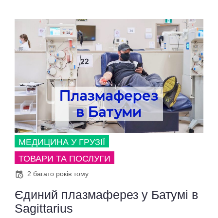
МЕДИЦИНА У ГРУЗІЇ
ТОВАРИ ТА ПОСЛУГИ
2 багато років тому
Єдиний плазмаферез у Батумі в
Sagittarius