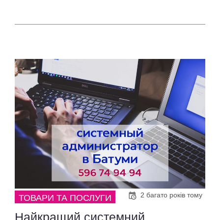
2 багато років тому
ТОВАРИ ТА ПОСЛУГИ
Найкращий системний