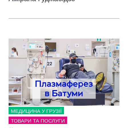
МЕДИЦИНА У ГРУЗІЇ
ТОВАРИ ТА ПОСЛУГИ