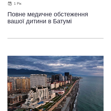
1 Рік
Повне медичне обстеження
вашої дитини в Батумі