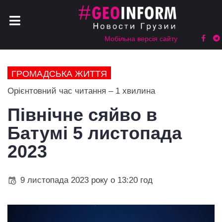
Мобільна версія сайту
ГРОМАДСЬКА ЖИТТЯ
Орієнтовний час читання – 1 хвилина
Північне сяйво в
Батумі 5 листопада
2023
9 листопада 2023 року о 13:20 год