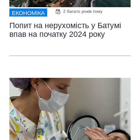
2 багато років тому
ЕКОНОМІКА
Попит на нерухомість у Батумі
впав на початку 2024 року