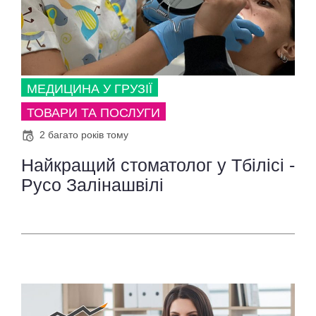
МЕДИЦИНА У ГРУЗІЇ
ТОВАРИ ТА ПОСЛУГИ
2 багато років тому
Найкращий стоматолог у Тбілісі -
Русо Залінашвілі