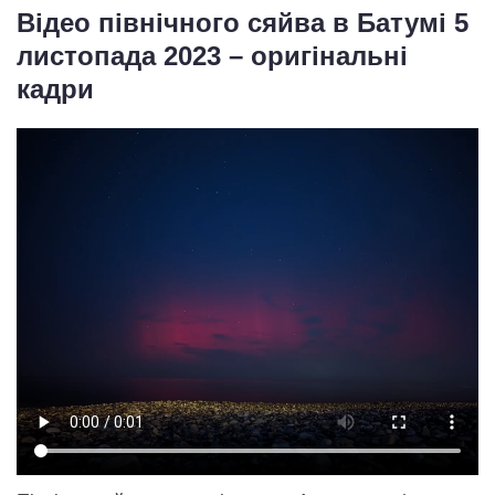
Відео північного сяйва в Батумі 5
листопада 2023 – оригінальні
кадри