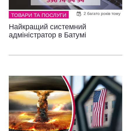
2 багато років тому
ТОВАРИ ТА ПОСЛУГИ
Найкращий системний
адміністратор в Батумі