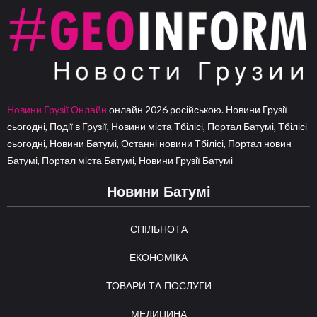
Новини Грузії Онлайн
онлайн 2026 російською. Новини Грузії
сьогодні, Події в Грузії, Новини міста Тбілісі, Портал Батумі, Тбілісі
сьогодні, Новини Батумі, Останні новини Тбілісі, Портал новин
Батумі, Портал міста Батумі, Новини Грузії Батумі
Новини Батумі
СПІЛЬНОТА
ЕКОНОМІКА
ТОВАРИ ТА ПОСЛУГИ
МЕДИЦИНА