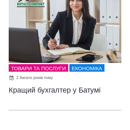
ТОВАРИ ТА ПОСЛУГИ
ЕКОНОМІКА
2 багато років тому
Кращий бухгалтер у Батумі