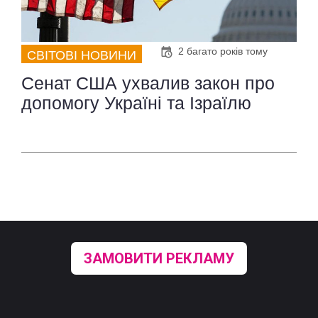
2 багато років тому
СВІТОВІ НОВИНИ
Сенат США ухвалив закон про
допомогу Україні та Ізраїлю
ЗАМОВИТИ РЕКЛАМУ