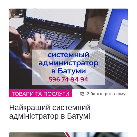
ТОВАРИ ТА ПОСЛУГИ
2 багато років тому
Найкращий системний
адміністратор в Батумі