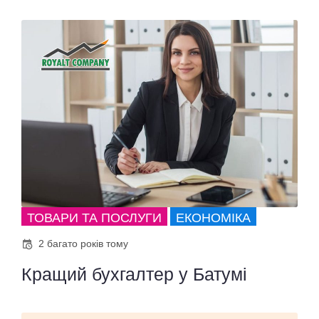
ТОВАРИ ТА ПОСЛУГИ
ЕКОНОМІКА
2 багато років тому
Кращий бухгалтер у Батумі