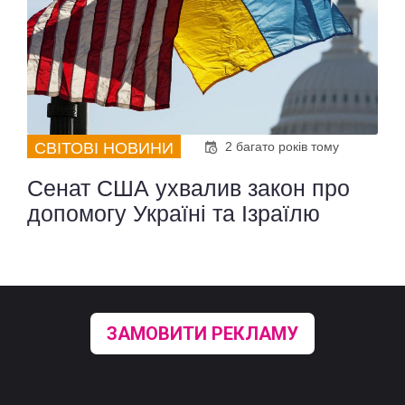
СВІТОВІ НОВИНИ
2 багато років тому
Сенат США ухвалив закон про
допомогу Україні та Ізраїлю
ЗАМОВИТИ РЕКЛАМУ