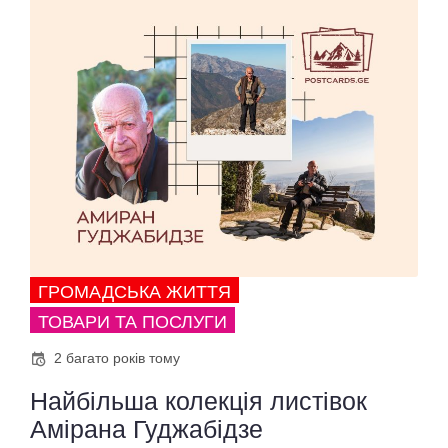
ГРОМАДСЬКА ЖИТТЯ
ТОВАРИ ТА ПОСЛУГИ
2 багато років тому
Найбільша колекція листівок
Амірана Гуджабідзе