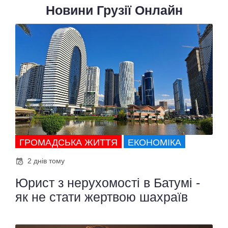
Новини Грузії Онлайн
ГРОМАДСЬКА ЖИТТЯ
ЕКОНОМІКА
2 днів тому
Юрист з нерухомості в Батумі -
як не стати жертвою шахраїв