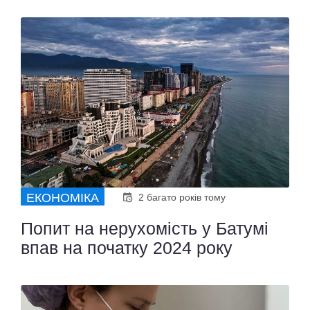
ЕКОНОМІКА
2 багато років тому
Попит на нерухомість у Батумі
впав на початку 2024 року