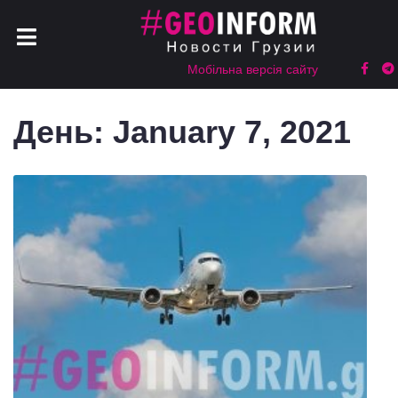
Мобільна версія сайту
День:
January 7, 2021