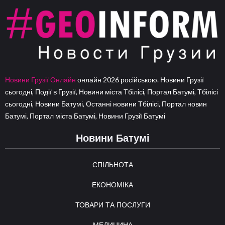
Новини Грузії Онлайн
онлайн 2026 російською. Новини Грузії
сьогодні, Події в Грузії, Новини міста Тбілісі, Портал Батумі, Тбілісі
сьогодні, Новини Батумі, Останні новини Тбілісі, Портал новин
Батумі, Портал міста Батумі, Новини Грузії Батумі
Новини Батумі
СПІЛЬНОТА
ЕКОНОМІКА
ТОВАРИ ТА ПОСЛУГИ
МЕДИЦИНА