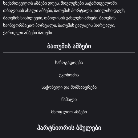
საქართველოს ამბები დღეს, მოვლენები საქართველოში,
თბილისის ახალი ამბები, ბათუმის პორტალი, თბილისი დღეს,
ბათუმის სიახლეები, თბილისის უახლესი ამბები, ბათუმის
საინფორმაციო პორტალი, ბათუმის ქალაქის პორტალი,
ქართული ამბები ბათუმი
ბათუმის ამბები
ᲡᲐᲖᲝᲒᲐᲓᲝᲔᲑᲐ
ᲔᲙᲝᲜᲝᲛᲘᲐ
ᲡᲐᲥᲝᲜᲔᲚᲘ ᲓᲐ ᲛᲝᲛᲡᲐᲮᲣᲠᲔᲑᲐ
ᲬᲐᲛᲐᲚᲘ
ᲛᲡᲝᲤᲚᲘᲝ ᲐᲛᲑᲔᲑᲘ
პარტნიორის ბმულები