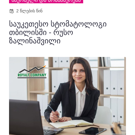
2 წლების წინ
საუკეთესო სტომატოლოგი
თბილისში - რუსო
ზალინაშვილი